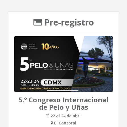
Pre-registro
5.° Congreso Internacional
de Pelo y Uñas
22 al 24 de abril
El Cantoral