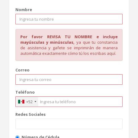
Nombre
Por favor REVISA TU NOMBRE e incluye
mayúsculas y minúsculas,
ya que tu constancia
de asistencia y gafete se imprimirán de manera
automática exactamente cómo tú los escribas aquí.
Correo
Teléfono
+52
Redes Sociales
Número de Cédula